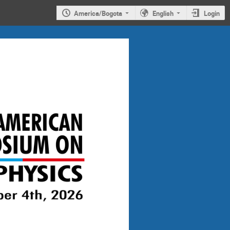
America/Bogota
English
Login