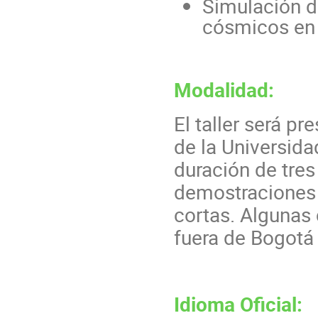
Simulación d
cósmicos en
Modalidad:
El taller será pr
de la Universida
duración de tres
demostraciones 
cortas. Algunas
fuera de Bogotá 
Idioma Oficial: