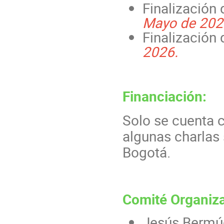
Finalización
Mayo de 202
Finalización 
2026.
Financiación:
Solo se cuenta c
algunas charlas
Bogotá.
Comité Organiz
Jesús Bermú