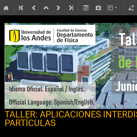
TALLER: APLICACIONES INTERD
PARTÍCULAS