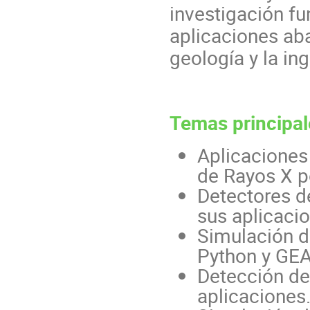
investigación fu
aplicaciones ab
geología y la ing
Temas principal
Aplicaciones
de Rayos X p
Detectores d
sus aplicaci
Simulación d
Python y GE
Detección de
aplicaciones