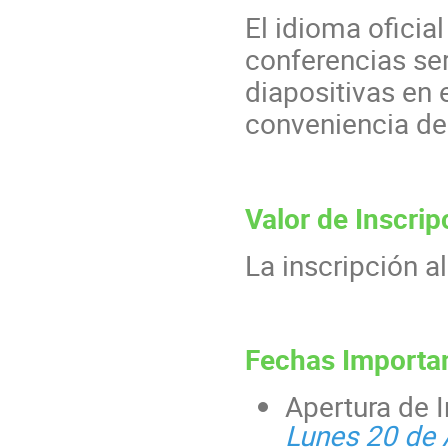
El idioma oficial
conferencias se
diapositivas en 
conveniencia de
Valor de Inscrip
La inscripción al 
Fechas Importa
Apertura de 
Lunes 20 de 