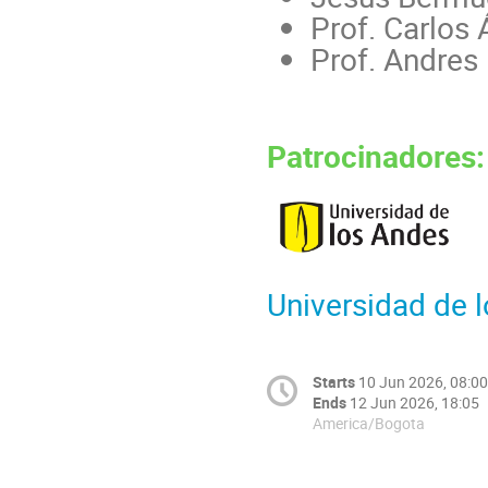
Prof. Carlos Á
Prof. Andres 
Patrocinadores:
Universidad de 
Starts
10 Jun 2026, 08:00
Ends
12 Jun 2026, 18:05
America/Bogota