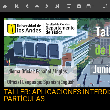
TALLER: APLICACIONES INTERD
PARTÍCULAS