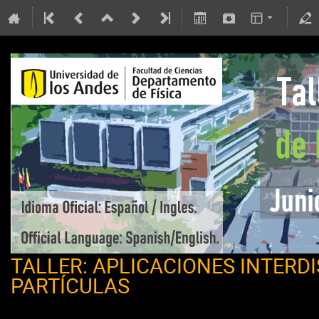
TALLER: APLICACIONES INTERD
PARTÍCULAS