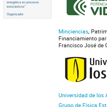
energética en procesos
estocásticos"
Organizador
Minciencias
, Patr
Financiamiento para
Francisco José de 
Universidad de los
Grupo de Física Est