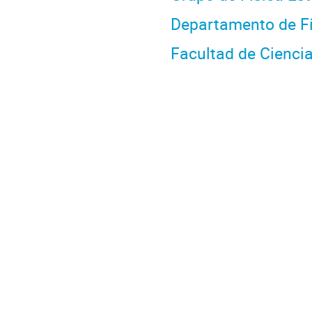
Departamento de Fí
Facultad de Cienci